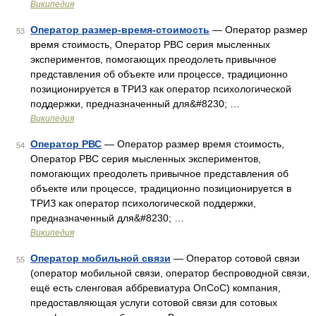
Википедия
Оператор размер-время-стоимость
— Оператор размер
53
время стоимость, Оператор РВС серия мысленных
экспериментов, помогающих преодолеть привычное
представления об объекте или процессе, традиционно
позиционируется в ТРИЗ как оператор психологической
поддержки, предназначенный для&#8230; …
Википедия
Оператор РВС
— Оператор размер время стоимость,
54
Оператор РВС серия мысленных экспериментов,
помогающих преодолеть привычное представления об
объекте или процессе, традиционно позиционируется в
ТРИЗ как оператор психологической поддержки,
предназначенный для&#8230; …
Википедия
Оператор мобильной связи
— Оператор сотовой связи
55
(оператор мобильной связи, оператор беспроводной связи,
ещё есть сленговая аббревиатура ОпСоС) компания,
предоставляющая услуги сотовой связи для сотовых